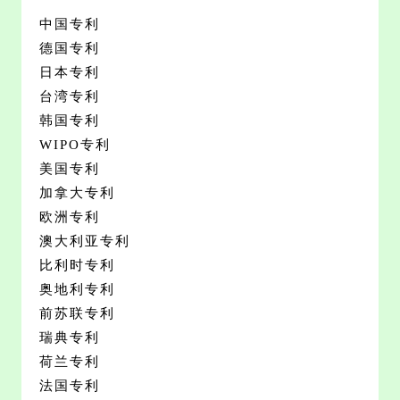
中国专利
德国专利
日本专利
台湾专利
韩国专利
WIPO专利
美国专利
加拿大专利
欧洲专利
澳大利亚专利
比利时专利
奥地利专利
前苏联专利
瑞典专利
荷兰专利
法国专利