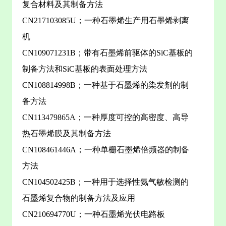
复合材料及其制备方法
CN217103085U；一种石墨烯生产用石墨烯剥离
机
CN109071231B；带有石墨烯前驱体的SiC基板的
制备方法和SiC基板的表面处理方法
CN108814998B；一种基于石墨烯的染发剂的制
备方法
CN113479865A；一种厚度可控的高密度、高导
热石墨烯膜及其制备方法
CN108461446A；一种单栅石墨烯倍频器的制备
方法
CN104502425B；一种用于选择性氨气敏检测的
石墨烯复合物的制备方法及应用
CN210694770U；一种石墨烯光伏电路板